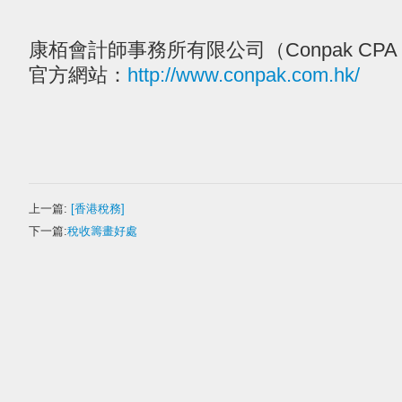
康栢會計師事務所有限公司（Conpak CPA Li
官方網站：
http://www.conpak.com.hk/
上一篇:
[香港稅務]
下一篇:
稅收籌畫好處