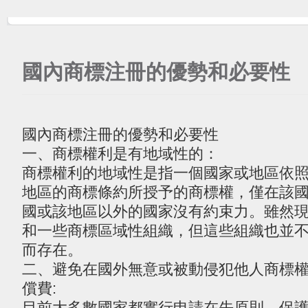
國內商標注冊的優勢和必要性
國內商標注冊的優勢和必要性
一、商標權利是有地域性的：
商標權利的地域性是指一個國家或地區依
地區的商標條約所授予的商標權，僅在該
國或該地區以外的國家沒有約束力。雖然
和一些商標區域性組織，但這些組織也並
而存在。
二、避免在國外無意或被動侵犯他人商標
償費:
目前大多數國家都實行申請在先原則，保